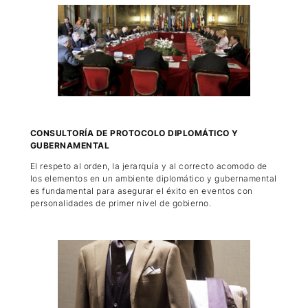
CONSULTORÍA DE PROTOCOLO DIPLOMÁTICO Y
GUBERNAMENTAL
El respeto al orden, la jerarquía y al correcto acomodo de
los elementos en un ambiente diplomático y gubernamental
es fundamental para asegurar el éxito en eventos con
personalidades de primer nivel de gobierno.