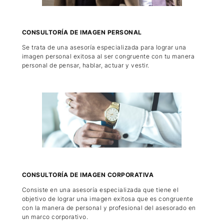
CONSULTORÍA DE IMAGEN PERSONAL
Se trata de una asesoría especializada para lograr una
imagen personal exitosa al ser congruente con tu manera
personal de pensar, hablar, actuar y vestir.
CONSULTORÍA DE IMAGEN CORPORATIVA
Consiste en una asesoría especializada que tiene el
objetivo de lograr una imagen exitosa que es congruente
con la manera de personal y profesional del asesorado en
un marco corporativo.