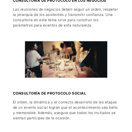
CONSULTORÍA DE PROTOCOLO EN LOS NEGOCIOS
Las reuniones de negocios deben seguir un orden, respetar
la jerarquía de los asistentes y transmitir confianza. Una
consultoría en este tema sirve para construir los
parámetros para eventos de esta naturaleza.
CONSULTORÍA DE PROTOCOLO SOCIAL
El orden, la dinámica y el correcto desarrollo de las etapas
de un evento social logran que el acontecimiento sea bello
y memorable. Además, asegura que todos los invitados se
sientan partícipes de la ocasión.