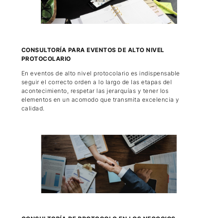
CONSULTORÍA PARA EVENTOS DE ALTO NIVEL
PROTOCOLARIO
En eventos de alto nivel protocolario es indispensable
seguir el correcto orden a lo largo de las etapas del
acontecimiento, respetar las jerarquías y tener los
elementos en un acomodo que transmita excelencia y
calidad.