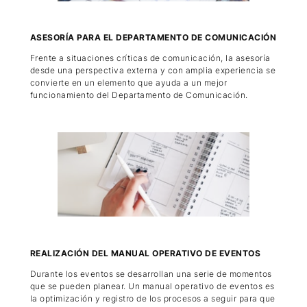
ASESORÍA PARA EL DEPARTAMENTO DE COMUNICACIÓN
Frente a situaciones críticas de comunicación, la asesoría
desde una perspectiva externa y con amplia experiencia se
convierte en un elemento que ayuda a un mejor
funcionamiento del Departamento de Comunicación.
REALIZACIÓN DEL MANUAL OPERATIVO DE EVENTOS
Durante los eventos se desarrollan una serie de momentos
que se pueden planear. Un manual operativo de eventos es
la optimización y registro de los procesos a seguir para que