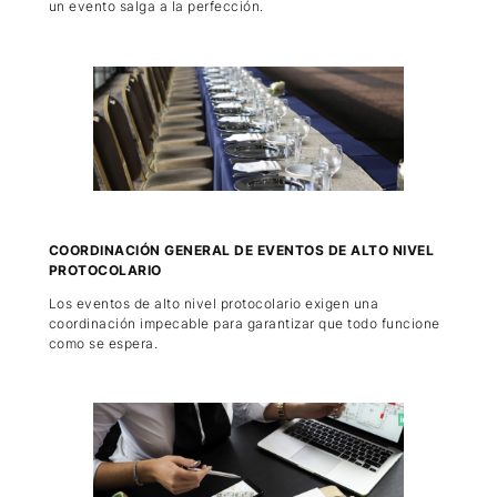
un evento salga a la perfección.
COORDINACIÓN GENERAL DE EVENTOS DE ALTO NIVEL
PROTOCOLARIO
Los eventos de alto nivel protocolario exigen una
coordinación impecable para garantizar que todo funcione
como se espera.