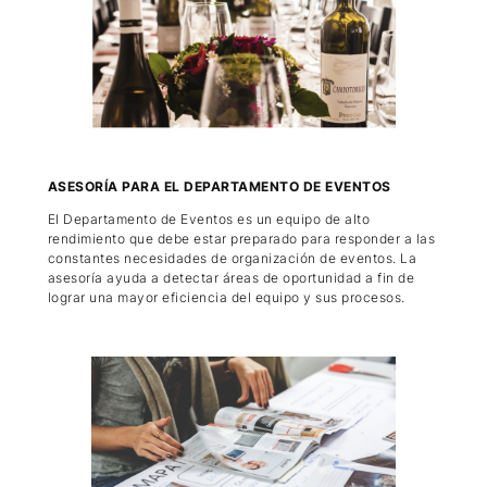
ASESORÍA PARA EL DEPARTAMENTO DE EVENTOS
El Departamento de Eventos es un equipo de alto
rendimiento que debe estar preparado para responder a las
constantes necesidades de organización de eventos. La
asesoría ayuda a detectar áreas de oportunidad a fin de
lograr una mayor eficiencia del equipo y sus procesos.