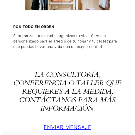
PON TODO EN ORDEN
Si organizas tu espacio, organizas tu vida. Servicio
personalizado para el arreglo de tu hogar y tu closet para
que puedas llevar una vida con un mayor control.
LA CONSULTORÍA,
CONFERENCIA O TALLER QUE
REQUIERES A LA MEDIDA.
CONTÁCTANOS PARA MÁS
INFORMACIÓN.
ENVIAR MENSAJE