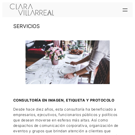
Saltar
al
contenido
SERVICIOS
CONSULTORÍA EN IMAGEN, ETIQUETA Y PROTOCOLO
Desde hace diez años, esta consultoría ha beneficiado a
empresarios, ejecutivos, funcionarios públicos y políticos
que desean moverse en esferas más altas. Así como
despachos de comunicación corporativa, organización de
eventos y grupos que brindan atención a clientes que