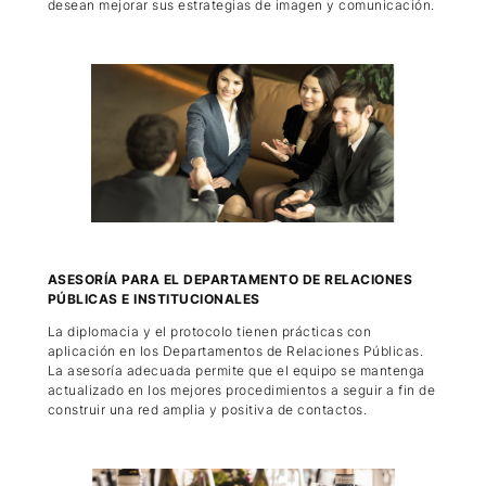
desean mejorar sus estrategias de imagen y comunicación.
ASESORÍA PARA EL DEPARTAMENTO DE RELACIONES
PÚBLICAS E INSTITUCIONALES
La diplomacia y el protocolo tienen prácticas con
aplicación en los Departamentos de Relaciones Públicas.
La asesoría adecuada permite que el equipo se mantenga
actualizado en los mejores procedimientos a seguir a fin de
construir una red amplia y positiva de contactos.