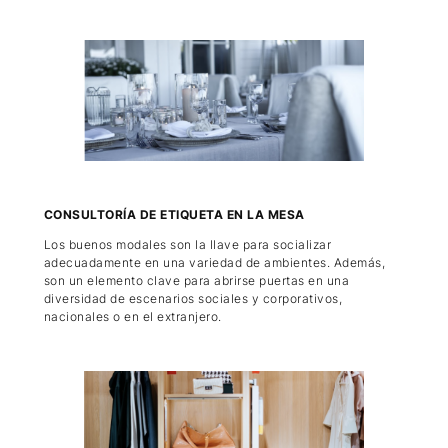
CONSULTORÍA DE ETIQUETA EN LA MESA
Los buenos modales son la llave para socializar
adecuadamente en una variedad de ambientes. Además,
son un elemento clave para abrirse puertas en una
diversidad de escenarios sociales y corporativos,
nacionales o en el extranjero.